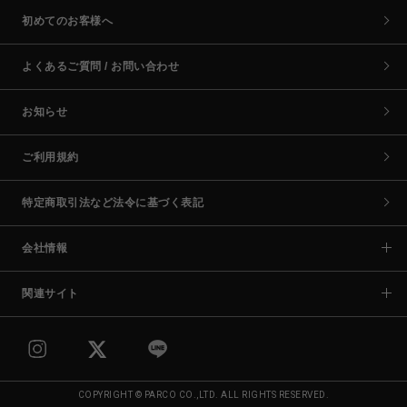
初めてのお客様へ
よくあるご質問 / お問い合わせ
お知らせ
ご利用規約
特定商取引法など法令に基づく表記
会社情報
関連サイト
COPYRIGHT © PARCO CO.,LTD. ALL RIGHTS RESERVED.