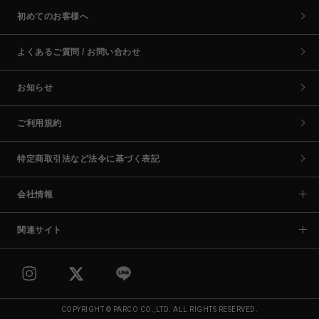
初めてのお客様へ
よくあるご質問 / お問い合わせ
お知らせ
ご利用規約
特定商取引法など法令に基づく表記
会社情報
関連サイト
COPYRIGHT © PARCO CO.,LTD. ALL RIGHTS RESERVED.