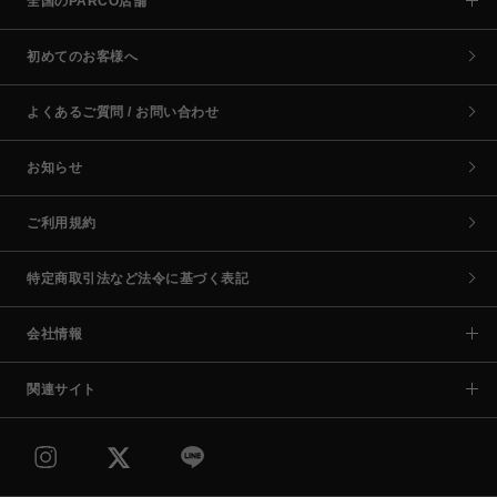
全国のPARCO店舗
初めてのお客様へ
よくあるご質問 / お問い合わせ
お知らせ
ご利用規約
特定商取引法など法令に基づく表記
会社情報
関連サイト