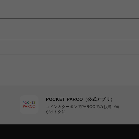
POCKET PARCO（公式アプリ）
コイン＆クーポンでPARCOでのお買い物
がオトクに