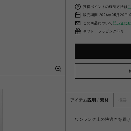
獲得ポイントの確認方法は
販売期間 2026年05月20日 0
この商品について
問い合わ
ギフト：ラッピング不可
アイテム説明 / 素材
概要
ワンランク上の快適さを届け