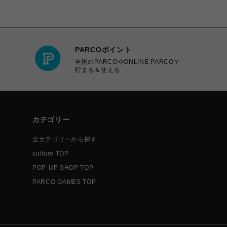
PARCOポイント
全国のPARCOやONLINE PARCOで
貯まる＆使える
カテゴリー
全カテゴリーから探す
culture TOP
POP-UP SHOP TOP
PARCO GAMES TOP