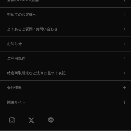
初めてのお客様へ
よくあるご質問 / お問い合わせ
お知らせ
ご利用規約
特定商取引法など法令に基づく表記
会社情報
関連サイト