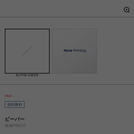
ALPHA GREEN
ビーバー
池袋PARCO