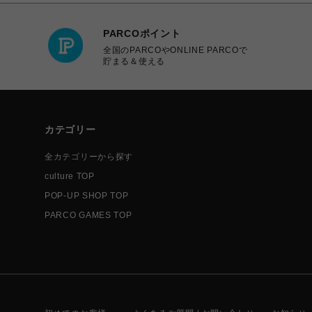
PARCOポイント
全国のPARCOやONLINE PARCOで
貯まる＆使える
カテゴリー
全カテゴリーから探す
culture TOP
POP-UP SHOP TOP
PARCO GAMES TOP