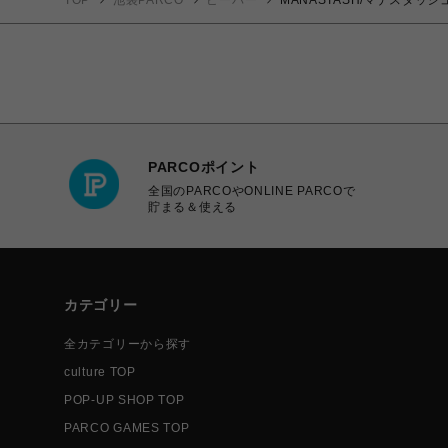
TOP
池袋PARCO
ビーバー
MANASTASH/マナスタッシュ
PARCOポイント
全国のPARCOやONLINE PARCOで
貯まる＆使える
カテゴリー
全カテゴリーから探す
culture TOP
POP-UP SHOP TOP
PARCO GAMES TOP