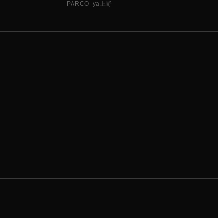
PARCO_ya上野