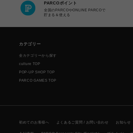
PARCOポイント
全国のPARCOやONLINE PARCOで
貯まる＆使える
カテゴリー
全カテゴリーから探す
culture TOP
POP-UP SHOP TOP
PARCO GAMES TOP
初めてのお客様へ
よくあるご質問 / お問い合わせ
お知らせ