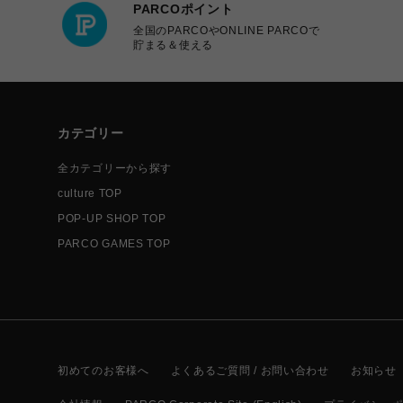
PARCOポイント
全国のPARCOやONLINE PARCOで
貯まる＆使える
カテゴリー
全カテゴリーから探す
culture TOP
POP-UP SHOP TOP
PARCO GAMES TOP
初めてのお客様へ
よくあるご質問 / お問い合わせ
お知らせ