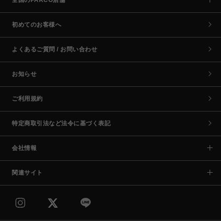
初めてのお客様へ
よくあるご質問 / お問い合わせ
お知らせ
ご利用規約
特定商取引法など法令に基づく表記
会社情報
関連サイト