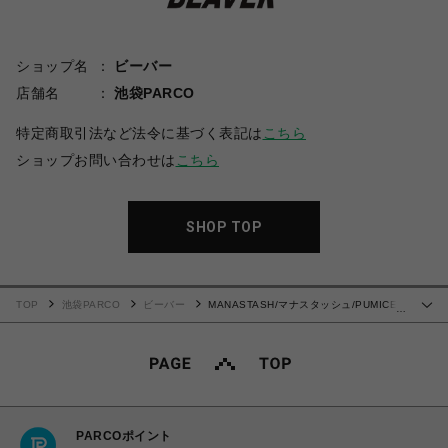
ショップ名
ビーバー
店舗名
池袋PARCO
特定商取引法など法令に基づく表記は
こちら
ショップお問い合わせは
こちら
SHOP TOP
TOP
池袋PARCO
ビーバー
MANASTASH/マナスタッシュ/PUMICE
…
TEE NEON SIGN Tシャツ
PARCOポイント