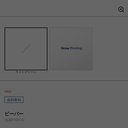
ライトグリーン
ビーバー
池袋PARCO