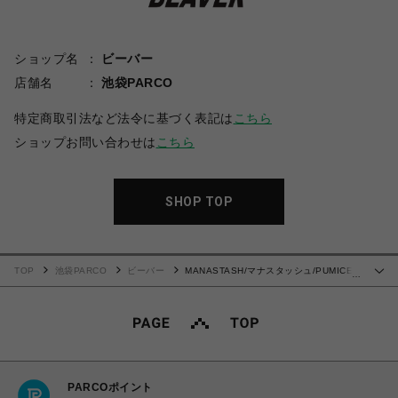
ショップ名
ビーバー
店舗名
池袋PARCO
特定商取引法など法令に基づく表記は
こちら
ショップお問い合わせは
こちら
SHOP TOP
TOP
池袋PARCO
ビーバー
MANASTASH/マナスタッシュ/PUMICE
…
TEE NEON SIGN Tシャツ
PARCOポイント