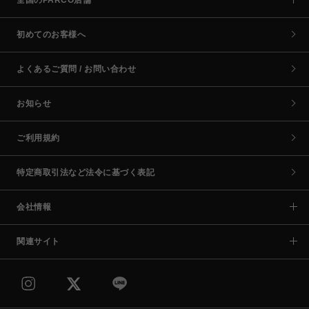
初めてのお客様へ
よくあるご質問 / お問い合わせ
お知らせ
ご利用規約
特定商取引法など法令に基づく表記
会社情報
関連サイト