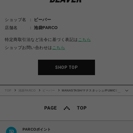
ショップ名
ビーバー
店舗名
池袋PARCO
特定商取引法など法令に基づく表記は
こちら
ショップお問い合わせは
こちら
SHOP TOP
TOP
池袋PARCO
ビーバー
MANASTASH/マナスタッシュ/PUMICE
…
TEE NEON SIGN Tシャツ
PARCOポイント