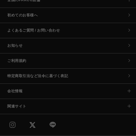
初めてのお客様へ
よくあるご質問 / お問い合わせ
お知らせ
ご利用規約
特定商取引法など法令に基づく表記
会社情報
関連サイト