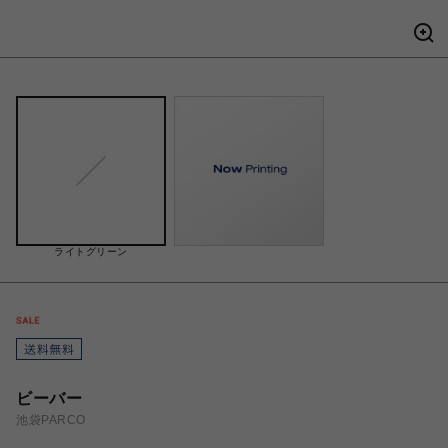
ライトグリーン
ビーバー
池袋PARCO