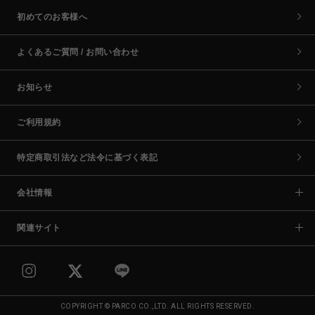
初めてのお客様へ
よくあるご質問 / お問い合わせ
お知らせ
ご利用規約
特定商取引法など法令に基づく表記
会社情報
関連サイト
COPYRIGHT © PARCO CO.,LTD. ALL RIGHTS RESERVED.