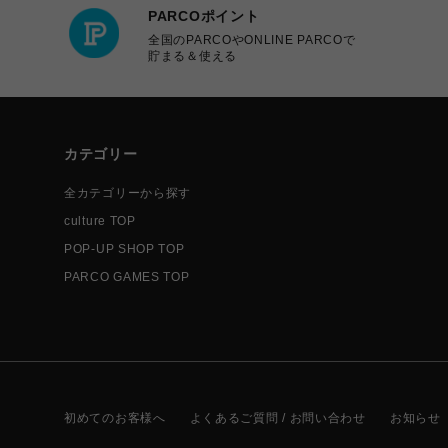
PARCOポイント
全国のPARCOやONLINE PARCOで
貯まる＆使える
カテゴリー
全カテゴリーから探す
culture TOP
POP-UP SHOP TOP
PARCO GAMES TOP
初めてのお客様へ
よくあるご質問 / お問い合わせ
お知らせ