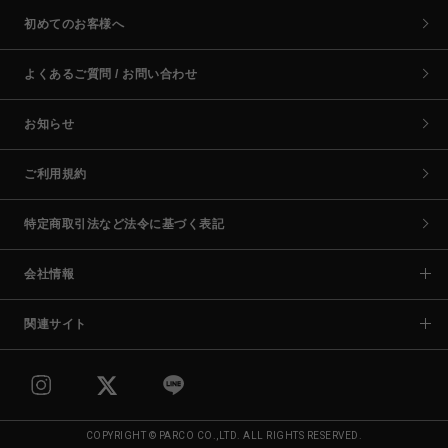
初めてのお客様へ
よくあるご質問 / お問い合わせ
お知らせ
ご利用規約
特定商取引法など法令に基づく表記
会社情報
関連サイト
COPYRIGHT © PARCO CO.,LTD. ALL RIGHTS RESERVED.