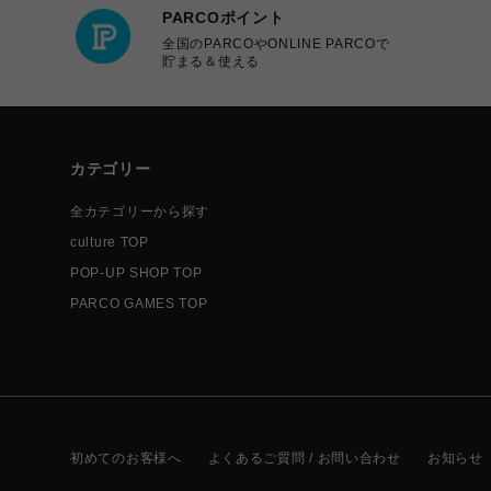
PARCOポイント
全国のPARCOやONLINE PARCOで
貯まる＆使える
カテゴリー
全カテゴリーから探す
culture TOP
POP-UP SHOP TOP
PARCO GAMES TOP
初めてのお客様へ
よくあるご質問 / お問い合わせ
お知らせ