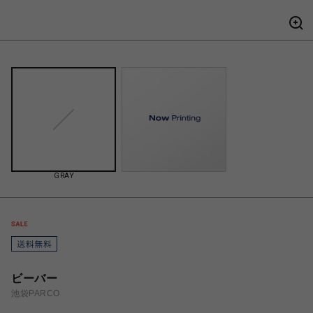
GRAY
ビーバー
池袋PARCO