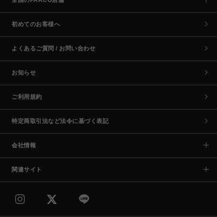
初めてのお客様へ
よくあるご質問 / お問い合わせ
お知らせ
ご利用規約
特定商取引法など法令に基づく表記
会社情報
関連サイト