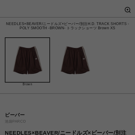
NEEDLES×BEAVER/ニードルズ×ビーバー/別注H.D. TRACK SHORTS -
POLY SMOOTH -BROWN- トラックショーツ Brown XS
Brown
ビーバー
池袋PARCO
NEEDLES×BEAVER/ニードルズ×ビーバー/別注