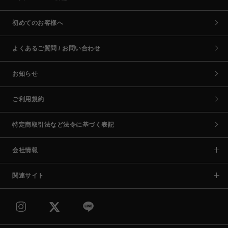
初めてのお客様へ
よくあるご質問 / お問い合わせ
お知らせ
ご利用規約
特定商取引法など法令に基づく表記
会社情報
関連サイト