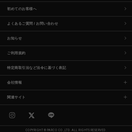
初めてのお客様へ
よくあるご質問 / お問い合わせ
お知らせ
ご利用規約
特定商取引法など法令に基づく表記
会社情報
関連サイト
COPYRIGHT © PARCO CO.,LTD. ALL RIGHTS RESERVED.