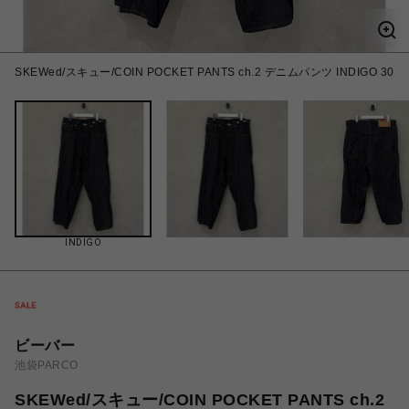
SKEWed/スキュー/COIN POCKET PANTS ch.2 デニムパンツ INDIGO 30
INDIGO
ビーバー
池袋PARCO
SKEWed/スキュー/COIN POCKET PANTS ch.2