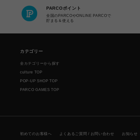
PARCOポイント
全国のPARCOやONLINE PARCOで
貯まる＆使える
カテゴリー
全カテゴリーから探す
culture TOP
POP-UP SHOP TOP
PARCO GAMES TOP
初めてのお客様へ
よくあるご質問 / お問い合わせ
お知らせ