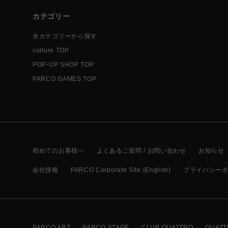
カテゴリー
全カテゴリーから探す
culture TOP
POP-UP SHOP TOP
PARCO GAMES TOP
初めてのお客様へ
よくあるご質問 / お問い合わせ
お知らせ
会社情報
PARCO Corporate Site (English)
プライバシー
PARCO ART
PARCO STAGE
CLUB QUATTRO
QUATT