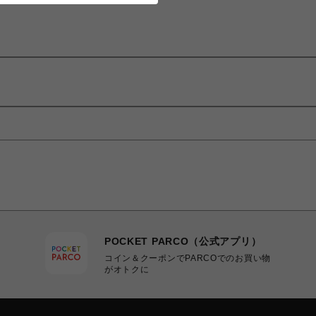
POCKET PARCO（公式アプリ）
コイン＆クーポンでPARCOでのお買い物
がオトクに