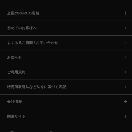
全国のPARCO店舗
初めてのお客様へ
よくあるご質問 / お問い合わせ
お知らせ
ご利用規約
特定商取引法など法令に基づく表記
会社情報
関連サイト