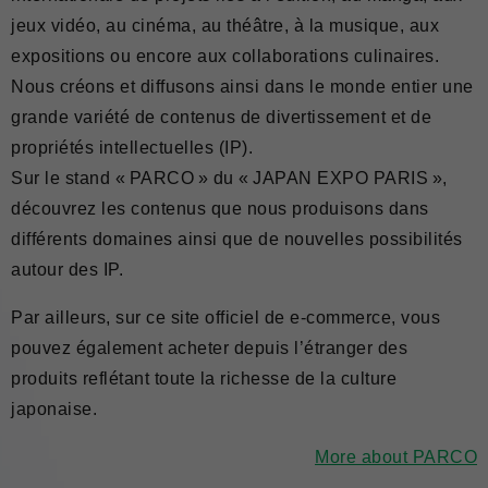
jeux vidéo, au cinéma, au théâtre, à la musique, aux
expositions ou encore aux collaborations culinaires.
Nous créons et diffusons ainsi dans le monde entier une
grande variété de contenus de divertissement et de
propriétés intellectuelles (IP).
Sur le stand « PARCO » du « JAPAN EXPO PARIS »,
découvrez les contenus que nous produisons dans
différents domaines ainsi que de nouvelles possibilités
autour des IP.
Par ailleurs, sur ce site officiel de e-commerce, vous
pouvez également acheter depuis l’étranger des
produits reflétant toute la richesse de la culture
japonaise.
More about PARCO