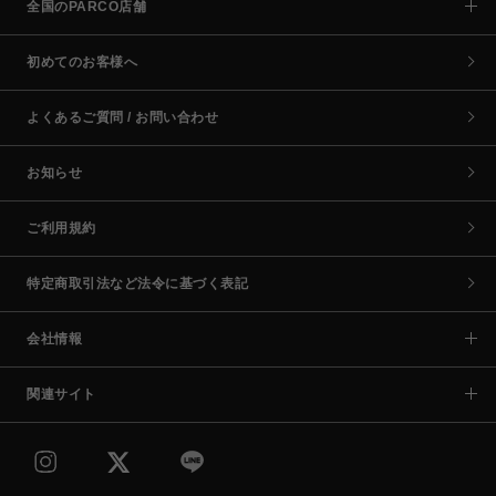
全国のPARCO店舗
初めてのお客様へ
よくあるご質問 / お問い合わせ
お知らせ
ご利用規約
特定商取引法など法令に基づく表記
会社情報
関連サイト