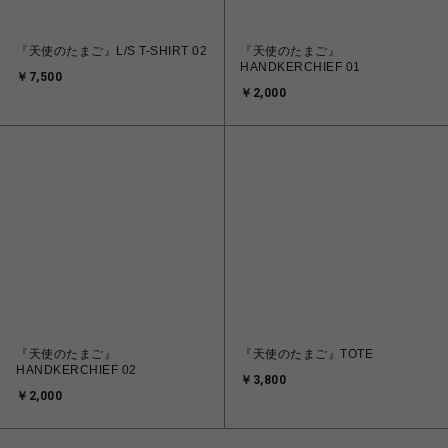
『天使のたまご』L/S T-SHIRT 02
『天使のたまご』
HANDKERCHIEF 01
￥7,500
￥2,000
『天使のたまご』
『天使のたまご』TOTE
HANDKERCHIEF 02
￥3,800
￥2,000