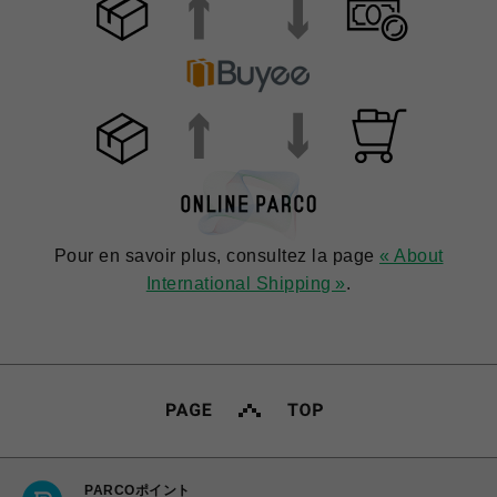
Pour en savoir plus, consultez la page
« About
International Shipping »
.
PARCOポイント