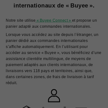
internationaux de « Buyee ».
Notre site utilise
« Buyee Connect »
et propose un
panier adapté aux commandes internationales.
Lorsque vous accédez au site depuis l’étranger, un
panier dédié aux commandes internationales
s’affiche automatiquement. En l’utilisant pour
accéder au service « Buyee », vous bénéficiez d’une
assistance clientéle multilingue, de moyens de
paiement adaptés aux clients internationaux, de
livraisons vers 118 pays et territoires, ainsi que,
dans certaines zones, de frais de livraison à tarif
réduit.