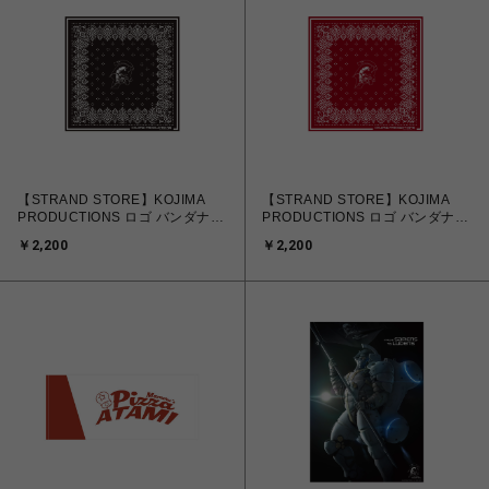
【STRAND STORE】KOJIMA
【STRAND STORE】KOJIMA
PRODUCTIONS ロゴ バンダナ
PRODUCTIONS ロゴ バンダナ
黒
赤
￥2,200
￥2,200