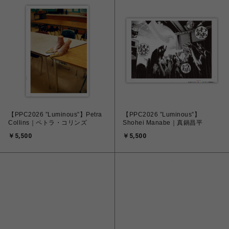
【PPC2026 ”Luminous”】Petra
【PPC2026 ”Luminous”】
Collins｜ペトラ・コリンズ
Shohei Manabe｜真鍋昌平
￥5,500
￥5,500