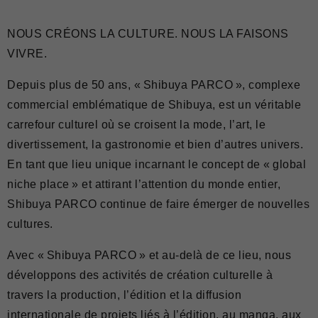
NOUS CRÉONS LA CULTURE. NOUS LA FAISONS
VIVRE.
Depuis plus de 50 ans, « Shibuya PARCO », complexe
commercial emblématique de Shibuya, est un véritable
carrefour culturel où se croisent la mode, l’art, le
divertissement, la gastronomie et bien d’autres univers.
En tant que lieu unique incarnant le concept de « global
niche place » et attirant l’attention du monde entier,
Shibuya PARCO continue de faire émerger de nouvelles
cultures.
Avec « Shibuya PARCO » et au-delà de ce lieu, nous
développons des activités de création culturelle à
travers la production, l’édition et la diffusion
internationale de projets liés à l’édition, au manga, aux