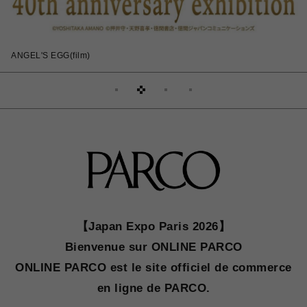
PARCO Publishing
【Japan Expo Paris 2026】
Bienvenue sur ONLINE PARCO
ONLINE PARCO est le site officiel de commerce
en ligne de PARCO.