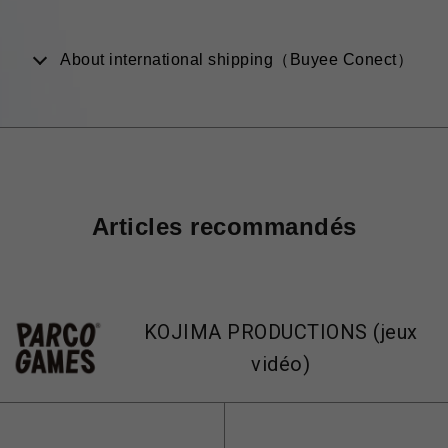
About international shipping（Buyee Conect）
Articles recommandés
KOJIMA PRODUCTIONS (jeux
vidéo)