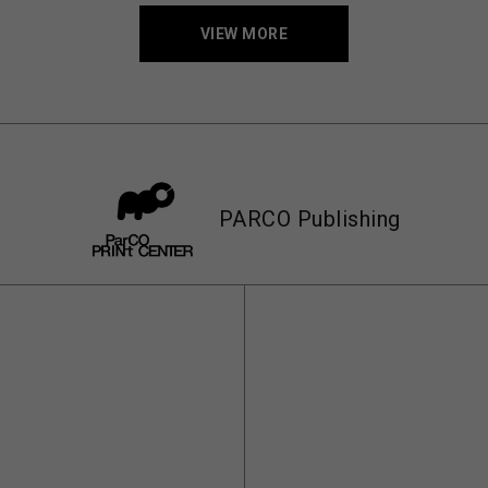
VIEW MORE
PARCO Publishing