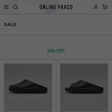
SALE
30% OFF