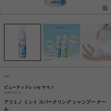
ビューティドレッセ ヤマノ
池袋PARCO
アリミノ ミント スパークリング シャンプー クー
ル