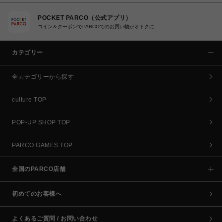
POCKET PARCO（公式アプリ）
コイン＆クーポンでPARCOでのお買い物がオトクに
カテゴリー
全カテゴリーから探す
culture TOP
POP-UP SHOP TOP
PARCO GAMES TOP
全国のPARCO店舗
初めてのお客様へ
よくあるご質問 / お問い合わせ