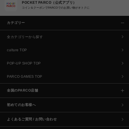
POCKET PARCO（公式アプリ）
コイン＆クーポンでPARCOでのお買い物がオトクに
カテゴリー
全カテゴリーから探す
culture TOP
POP-UP SHOP TOP
PARCO GAMES TOP
全国のPARCO店舗
初めてのお客様へ
よくあるご質問 / お問い合わせ