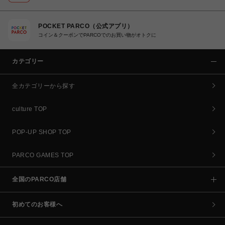
POCKET PARCO（公式アプリ）
コイン＆クーポンでPARCOでのお買い物がオトクに
カテゴリー
全カテゴリーから探す
culture TOP
POP-UP SHOP TOP
PARCO GAMES TOP
全国のPARCO店舗
初めてのお客様へ