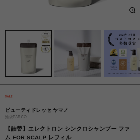
ビューティドレッセ ヤマノ
池袋PARCO
【詰替】エレクトロン シンクロシャンプー ファ
ム FOR SCALP レフィル