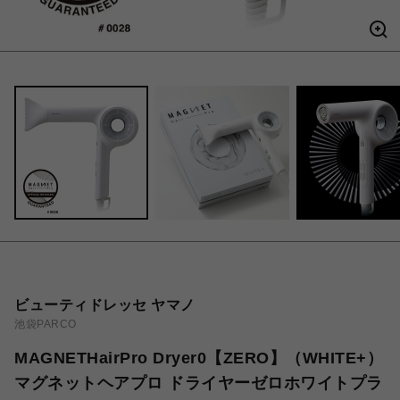
ビューティドレッセ ヤマノ
池袋PARCO
MAGNETHairPro Dryer0【ZERO】（WHITE+）
マグネットヘアプロ ドライヤーゼロホワイトプラ