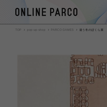
TOP
pop-up-shop
PARCO GAMES
違う冬のぼくら展