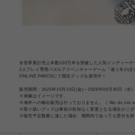
全世界累計売上本数100万本を突破した人気インディー
2人プレイ専用パズルアドベンチャーゲーム『違う冬のぼ
ONLINE PARCOにて限定グッズを発売中！
販売期間：2025年10月10日(金)～2026年09月30日（水
※画像はイメージです。
※海外への輸出販売は行っておりません。（ We do not sell 
※取り扱いグッズは事前の告知なく変更となる場合がござ
※販売予定数量に達した場合、期間内であっても受付を終