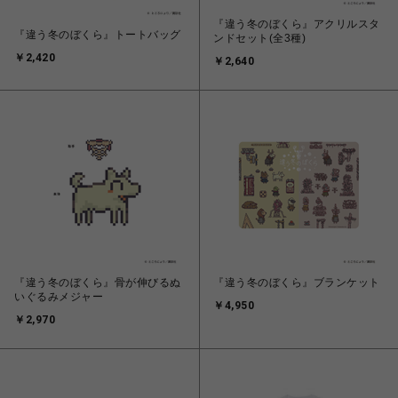
『違う冬のぼくら』アクリルスタ
『違う冬のぼくら』トートバッグ
ンドセット(全3種)
￥2,420
￥2,640
『違う冬のぼくら』骨が伸びるぬ
『違う冬のぼくら』ブランケット
いぐるみメジャー
￥4,950
￥2,970