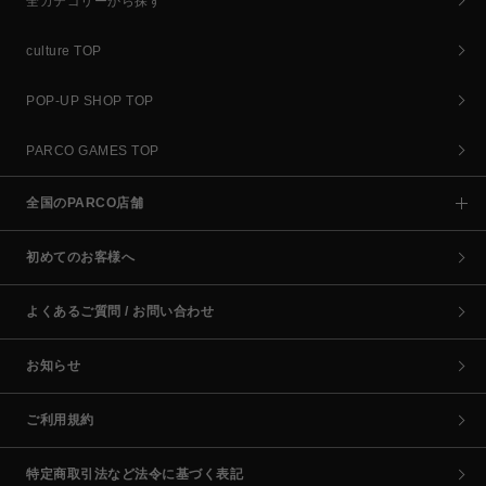
全カテゴリーから探す
culture TOP
POP-UP SHOP TOP
PARCO GAMES TOP
全国のPARCO店舗
初めてのお客様へ
よくあるご質問 / お問い合わせ
お知らせ
ご利用規約
特定商取引法など法令に基づく表記