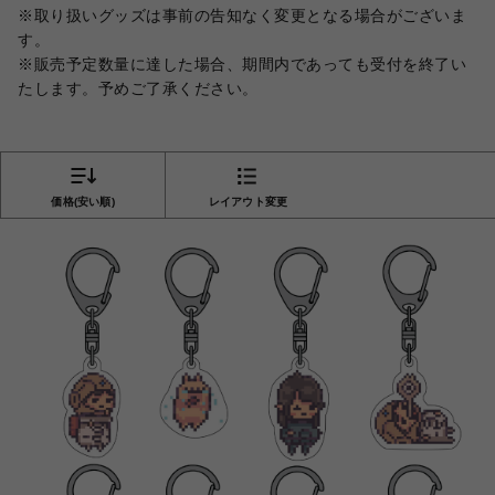
※取り扱いグッズは事前の告知なく変更となる場合がございま
す。
※販売予定数量に達した場合、期間内であっても受付を終了い
たします。予めご了承ください。
価格(安い順)
レイアウト変更