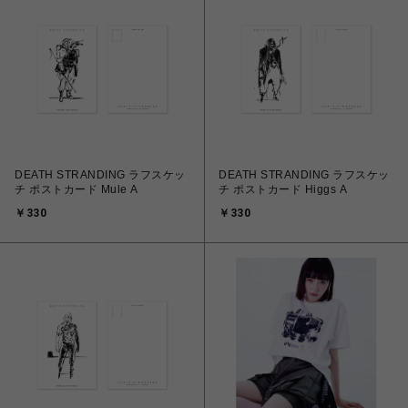
DEATH STRANDING ラフスケッ
DEATH STRANDING ラフスケッ
チ ポストカード Mule A
チ ポストカード Higgs A
￥330
￥330