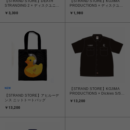
【STRAND STORE】DEATH
【STRAND STORE】KOJIMA
STRANDING 2 × ディスクユニオ
PRODUCTIONS × ディスクユニ
ン アクリルスタンド型EPアダプ
オン EPアダプター
￥3,300
￥1,980
ター(チャーリー)
【STRAND STORE】KOJIMA
PRODUCTIONS × Dickies S/S
【STRAND STORE】アヒルーデ
ワークシャツ
ンス ニットトートバッグ
￥13,200
￥13,200