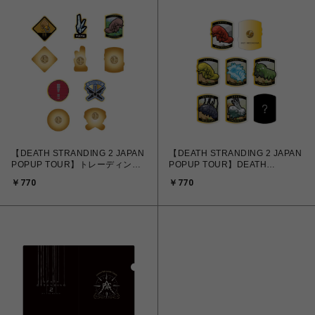
【DEATH STRANDING 2 JAPAN
【DEATH STRANDING 2 JAPAN
POPUP TOUR】トレーディング
POPUP TOUR】DEATH
ピンバッジ（全5種・ランダム）
STRANDING 2 クリプトビオシス
￥770
￥770
トレーディングピンバッジ（全7
種・ランダム）