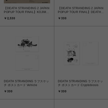
【DEATH STRANDING 2 JAPAN
【DEATH STRANDING 2 JAPAN
POPUP TOUR FINAL】KOJIMA
POPUP TOUR FINAL】DEATH
PRODUCTIONS × ディスクユニ
STRANDING 2 ラフスケッチ ポ
￥2,530
￥330
オン スリップマット
ストカード A
DEATH STRANDING ラフスケッ
DEATH STRANDING ラフスケッ
チ ポストカード Vehicle
チ ポストカード Cryptobiosis
￥330
￥330