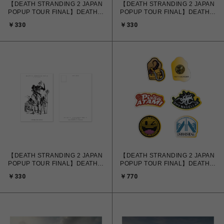
【DEATH STRANDING 2 JAPAN
【DEATH STRANDING 2 JAPAN
POPUP TOUR FINAL】DEATH
POPUP TOUR FINAL】DEATH
STRANDING 2 ラフスケッチ ポ
STRANDING 2 ラフスケッチ ポ
￥330
￥330
ストカード C
ストカード D
【DEATH STRANDING 2 JAPAN
【DEATH STRANDING 2 JAPAN
POPUP TOUR FINAL】DEATH
POPUP TOUR FINAL】DEATH
STRANDING 2 ラフスケッチ ポ
STRANDING 2 トレーディングピ
￥330
￥770
ストカード E
ンバッジ（全5種・ランダム）