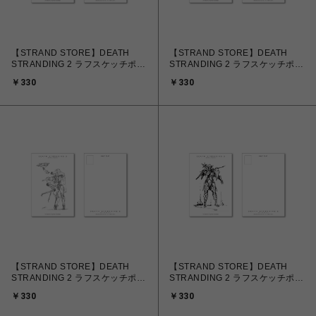
【STRAND STORE】DEATH
【STRAND STORE】DEATH
STRANDING 2 ラフスケッチポス
STRANDING 2 ラフスケッチポス
トカード Part.3 A
トカード Part.3 B
￥330
￥330
【STRAND STORE】DEATH
【STRAND STORE】DEATH
STRANDING 2 ラフスケッチポス
STRANDING 2 ラフスケッチポス
トカード Part.3 C
トカード Part.3 D
￥330
￥330