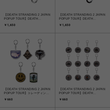
【DEATH STRANDING 2 JAPAN
【DEATH STRANDING 2 JAPAN
POPUP TOUR】DEATH
POPUP TOUR】DEATH
STRANDING 2 LEDライト DHV
STRANDING 2 LEDライト
￥1,650
￥1,650
MAGELLAN ver.
DRAWBRIDGE ver.
【DEATH STRANDING 2 JAPAN
【DEATH STRANDING 2 JAPAN
POPUP TOUR】トレーディング
POPUP TOUR】DEATH
アクリルキーホルダー（全5種・
STRANDING 2 BT トレーディン
￥660
￥660
ランダム）
グアクリルキーホルダー（全12
種・ランダム）