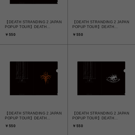
【DEATH STRANDING 2 JAPAN
【DEATH STRANDING 2 JAPAN
POPUP TOUR】DEATH
POPUP TOUR】DEATH
STRANDING 2 クリアファイル
STRANDING 2 クリアファイル
￥550
￥550
APAC ver.
DRAWBRIDGE ver.
【DEATH STRANDING 2 JAPAN
【DEATH STRANDING 2 JAPAN
POPUP TOUR】DEATH
POPUP TOUR】DEATH
STRANDING 2 クリアファイル
STRANDING 2 クリアファイル
￥550
￥550
GHOST MECH ver.
DHV MAGELLAN ver.