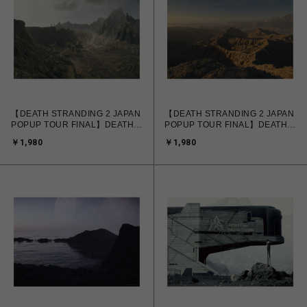
【DEATH STRANDING 2 JAPAN
【DEATH STRANDING 2 JAPAN
POPUP TOUR FINAL】DEATH
POPUP TOUR FINAL】DEATH
STRANDING 2 Landscape
STRANDING 2 Landscape
￥1,980
￥1,980
Poster A
Poster B